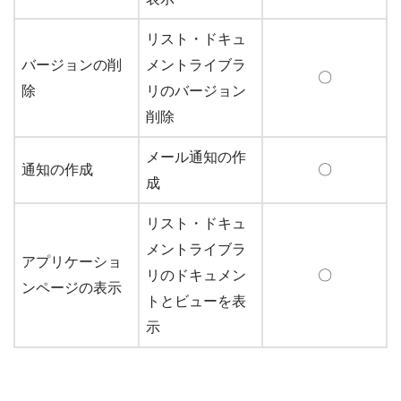
リスト・ドキュ
バージョンの削
メントライブラ
〇
除
リのバージョン
削除
メール通知の作
通知の作成
〇
成
リスト・ドキュ
メントライブラ
アプリケーショ
リのドキュメン
〇
ンページの表示
トとビューを表
示