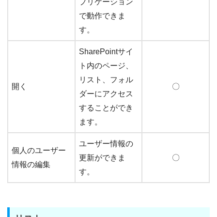
プリケーション
で動作できま
す。
SharePointサイ
ト内のページ、
リスト、フォル
開く
〇
ダーにアクセス
することができ
ます。
ユーザー情報の
個人のユーザー
更新ができま
〇
情報の編集
す。