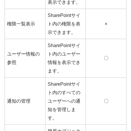
表示できます。
SharePointサイ
権限一覧表示
ト内の権限を表
×
示できます。
SharePointサイ
ユーザー情報の
ト内のユーザー
〇
参照
情報を表示でき
ます。
SharePointサイ
ト内のすべての
通知の管理
ユーザーへの通
〇
知を管理しま
す。