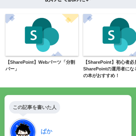
【SharePoint】Webパーツ「分割
【SharePoint】初心者
バー」
SharePointの運用者に
の本がおすすめ！
この記事を書いた人
ぱか