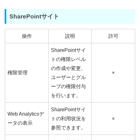
SharePointサイト
操作
説明
許可
SharePointサイ
トの権限レベル
の作成や変更、
権限管理
×
ユーザーとグル
ープの権限付与
を行います。
SharePointサイ
Web Analyticsデ
トの利用状況を
×
ータの表示
参照できます。