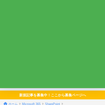
新規記事を募集中！ここから募集ページへ
ホーム
Microsoft 365
SharePoint