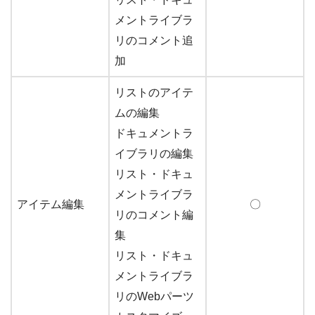
メントライブラ
リのコメント追
加
リストのアイテ
ムの編集
ドキュメントラ
イブラリの編集
リスト・ドキュ
メントライブラ
アイテム編集
〇
リのコメント編
集
リスト・ドキュ
メントライブラ
リのWebパーツ