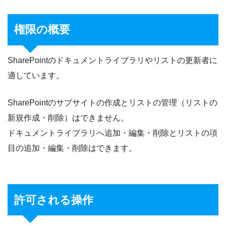
権限の概要
SharePointのドキュメントライブラリやリストの更新者に
適しています。
SharePointのサブサイトの作成とリストの管理（リストの
新規作成・削除）はできません。
ドキュメントライブラリへ追加・編集・削除とリストの項
目の追加・編集・削除はできます。
許可される操作