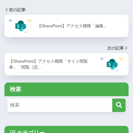
前の記事
【SharePoint】アクセス権限「編集」
次の記事
【SharePoint】アクセス権限「サイト閲覧
者」「閲覧（読…
検索
カテゴリー