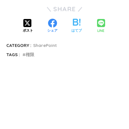
SHARE
LINE
ポスト
シェア
はてブ
CATEGORY :
SharePoint
TAGS :
権限