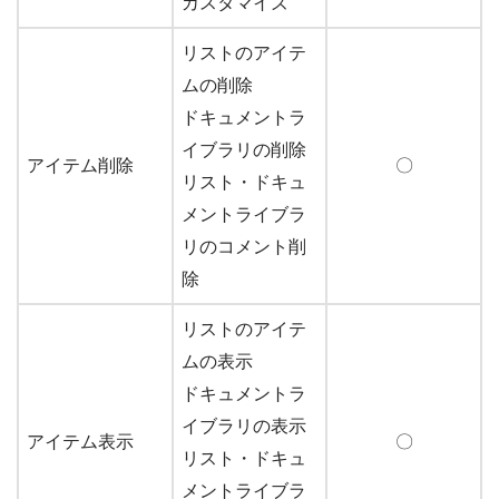
カスタマイズ
リストのアイテ
ムの削除
ドキュメントラ
イブラリの削除
アイテム削除
〇
リスト・ドキュ
メントライブラ
リのコメント削
除
リストのアイテ
ムの表示
ドキュメントラ
イブラリの表示
アイテム表示
〇
リスト・ドキュ
メントライブラ