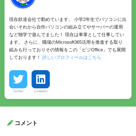
現在鉄道会社で勤めています。 小学2年生でパソコンに出
会いそれから自作パソコンの組み立てやサーバーの運用
など独学で遊んでました！ 現在は車掌として仕事してい
ます。 さらに、職場のMicrosoft365活用を推進する取り
組みも行っておりその情報をこの「ビジOffice」でも展開
しております！
詳しいプロフィールはこちら
Twitter
Linkedin
コメント