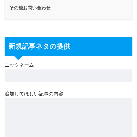
その他お問い合わせ
新規記事ネタの提供
ニックネーム
追加してほしい記事の内容