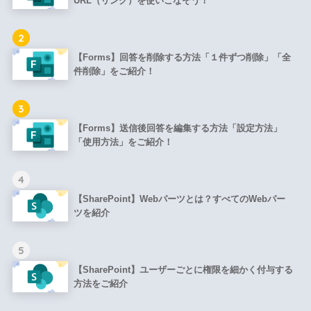
URL（リンク）を使いこなそう！
2
【Forms】回答を削除する方法「１件ずつ削除」「全
件削除」をご紹介！
3
【Forms】送信後回答を編集する方法「設定方法」
「使用方法」をご紹介！
4
【SharePoint】Webパーツとは？すべてのWebパー
ツを紹介
5
【SharePoint】ユーザーごとに権限を細かく付与する
方法をご紹介