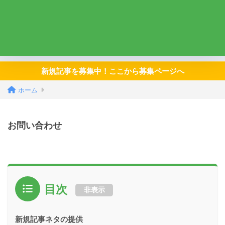
新規記事を募集中！ここから募集ページへ
ホーム
お問い合わせ
目次
非表示
新規記事ネタの提供