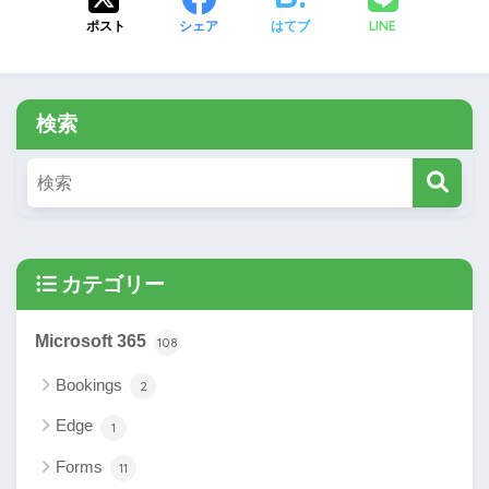
LINE
ポスト
シェア
はてブ
検索
カテゴリー
Microsoft 365
108
Bookings
2
Edge
1
Forms
11