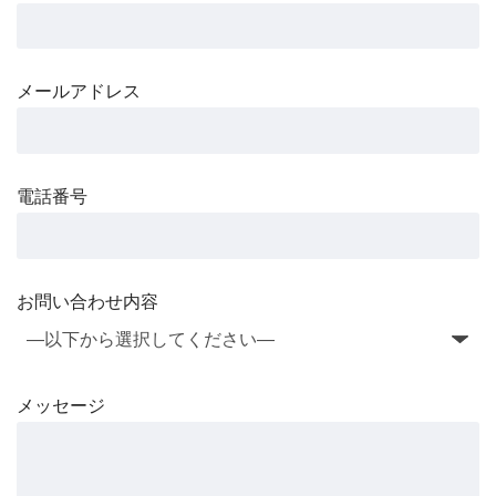
メールアドレス
電話番号
お問い合わせ内容
メッセージ