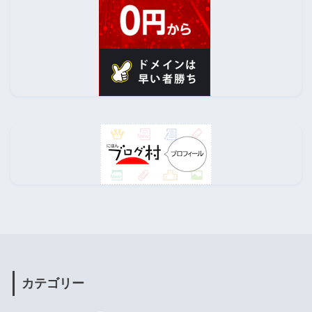
カテゴリー