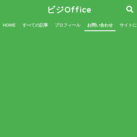
ビジOffice
HOME
すべての記事
プロフィール
お問い合わせ
サイトに