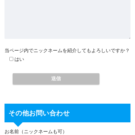
当ページ内でニックネームを紹介してもよろしいですか？
はい
その他お問い合わせ
お名前（ニックネームも可）