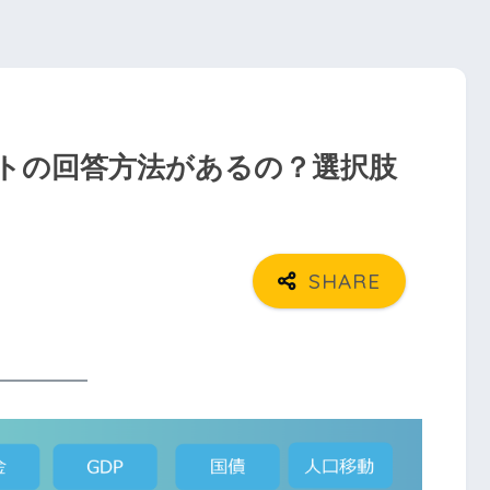
ートの回答方法があるの？選択肢