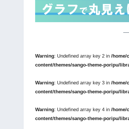
Warning
: Undefined array key 2 in
/home/c
content/themes/sango-theme-poripu/libr
Warning
: Undefined array key 3 in
/home/c
content/themes/sango-theme-poripu/libr
Warning
: Undefined array key 4 in
/home/c
content/themes/sango-theme-poripu/libr