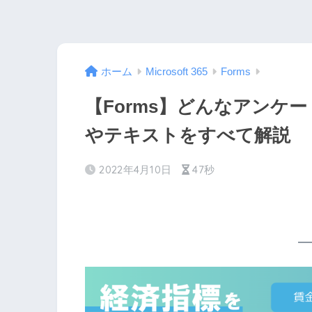
ホーム
Microsoft 365
Forms
【Forms】どんなアンケ
やテキストをすべて解説
2022年4月10日
47秒