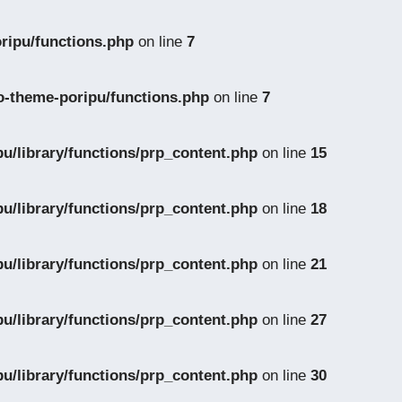
ripu/functions.php
on line
7
o-theme-poripu/functions.php
on line
7
u/library/functions/prp_content.php
on line
15
u/library/functions/prp_content.php
on line
18
u/library/functions/prp_content.php
on line
21
u/library/functions/prp_content.php
on line
27
u/library/functions/prp_content.php
on line
30