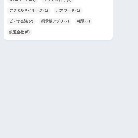
デジタルサイネージ
(1)
パスワード
(1)
ビデオ会議
(2)
掲示板アプリ
(2)
権限
(8)
鉄道会社
(6)