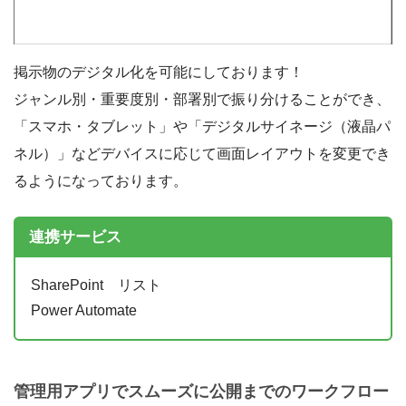
掲示物のデジタル化を可能にしております！
ジャンル別・重要度別・部署別で振り分けることができ、
「スマホ・タブレット」や「デジタルサイネージ（液晶パ
ネル）」などデバイスに応じて画面レイアウトを変更でき
るようになっております。
連携サービス
SharePoint リスト
Power Automate
管理用アプリでスムーズに公開までのワークフロー