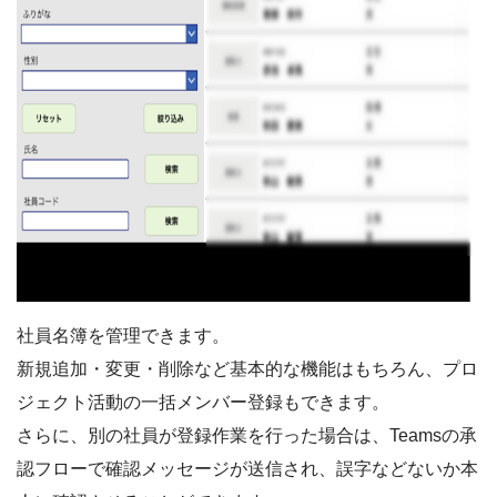
社員名簿を管理できます。
新規追加・変更・削除など基本的な機能はもちろん、プロ
ジェクト活動の一括メンバー登録もできます。
さらに、別の社員が登録作業を行った場合は、Teamsの承
認フローで確認メッセージが送信され、誤字などないか本