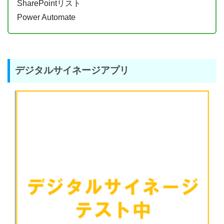
SharePointリスト
Power Automate
デジタルサイネージアプリ