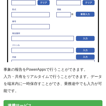
事象の報告をPowerAppsで行うことができます。
入力・共有をリアルタイムで行うことができます。データ
を端末内に一時保存すことができ、乗務途中でも入力が可
能です。
連携サービス