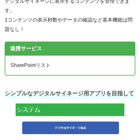
デジタルサイネージに表示するコンテンツを管理できま
す。
1コンテンツの表示秒数やデータの確認など基本機能は問
題なし！
連携サービス
SharePointリスト
シンプルなデジタルサイネージ用アプリを目指して