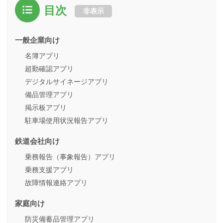
目次
非表示
一般企業向け
名簿アプリ
超勤確認アプリ
デジタルサイネージアプリ
備品管理アプリ
掲示板アプリ
駐車場使用状況報告アプリ
鉄道会社向け
乗務報告（事象報告）アプリ
乗務支援アプリ
故障情報連絡アプリ
家庭向け
防災備蓄品管理アプリ