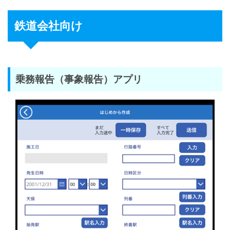
鉄道会社向け
乗務報告（事象報告）アプリ