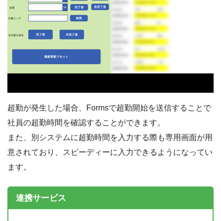
超勤が発生した場合、Formsで超勤開始を送信することで
社員の超勤時間を確認することができます。
また、別システムに超勤時間を入力する際も専用画面が用
意されており、スピーディーに入力できるようになってい
ます。
連携サービス