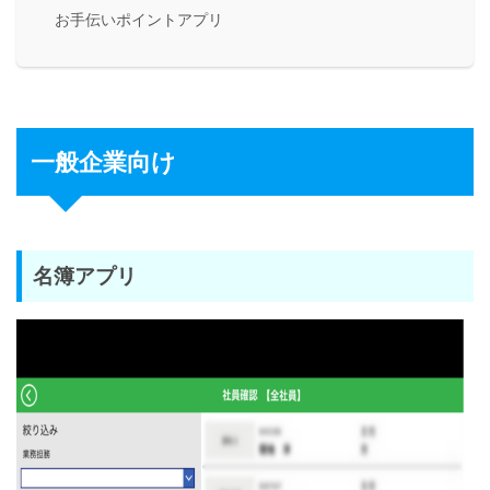
お手伝いポイントアプリ
一般企業向け
名簿アプリ