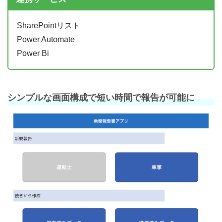
SharePointリスト
Power Automate
Power Bi
シンプルな画面構成で短い時間で報告が可能に