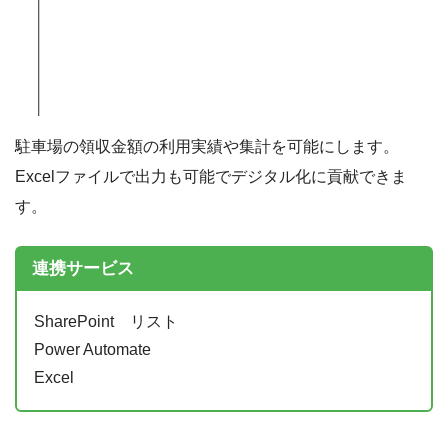
駐車場の領収金額の利用実績や集計を可能にします。
Excelファイルで出力も可能でデジタル化に貢献できま
す。
連携サービス
SharePoint リスト
Power Automate
Excel