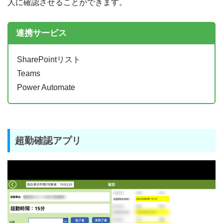
人に確認させることができます。
連携サービス
SharePointリスト
Teams
Power Automate
超勤確認アプリ