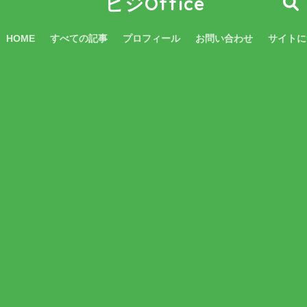
ビジOffice
HOME
すべての記事
プロフィール
お問い合わせ
サイトに