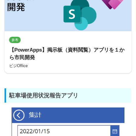
参考
【PowerApps】掲示板（資料閲覧）アプリを１か
ら市民開発
ビジOffice
駐車場使用状況報告アプリ