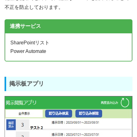
不正を防止しております。
連携サービス
SharePointリスト
Power Automate
掲示板アプリ