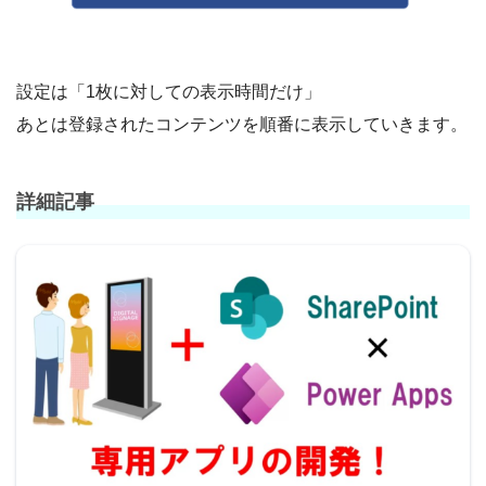
設定は「1枚に対しての表示時間だけ」
あとは登録されたコンテンツを順番に表示していきます。
詳細記事