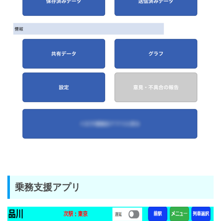
乗務支援アプリ