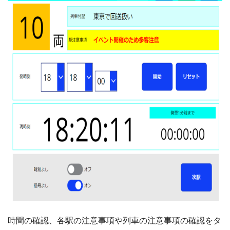
時間の確認、各駅の注意事項や列車の注意事項の確認をタ