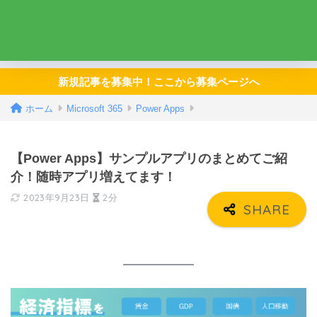
新規記事を募集中！ここから募集ページへ
ホーム
Microsoft 365
Power Apps
【Power Apps】サンプルアプリのまとめてご紹
介！随時アプリ増えてます！
2023年9月23日
2分