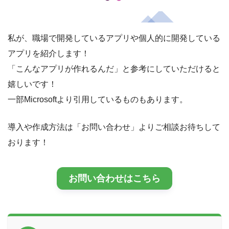
私が、職場で開発しているアプリや個人的に開発している
アプリを紹介します！
「こんなアプリが作れるんだ」と参考にしていただけると
嬉しいです！
一部Microsoftより引用しているものもあります。
導入や作成方法は「お問い合わせ」よりご相談お待ちして
おります！
お問い合わせはこちら