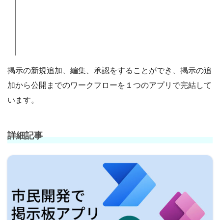
掲示の新規追加、編集、承認をすることができ、掲示の追
加から公開までのワークフローを１つのアプリで完結して
います。
詳細記事