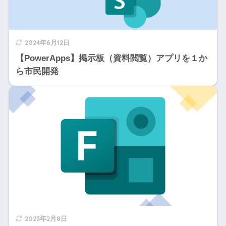
2024年6月12日
【PowerApps】掲示板（資料閲覧）アプリを１か
ら市民開発
2023年2月8日