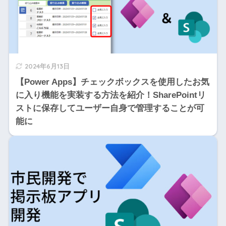
2024年6月13日
【Power Apps】チェックボックスを使用したお気
に入り機能を実装する方法を紹介！SharePointリ
ストに保存してユーザー自身で管理することが可
能に