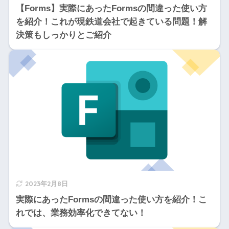
【Forms】実際にあったFormsの間違った使い方
を紹介！これが現鉄道会社で起きている問題！解
決策もしっかりとご紹介
2023年2月8日
実際にあったFormsの間違った使い方を紹介！こ
れでは、業務効率化できてない！