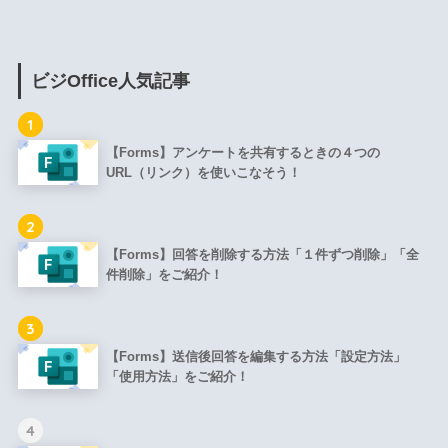
ビジOffice人気記事
1
【Forms】アンケートを共有するときの４つの
URL（リンク）を使いこなそう！
2
【Forms】回答を削除する方法「１件ずつ削除」「全
件削除」をご紹介！
3
【Forms】送信後回答を編集する方法「設定方法」
「使用方法」をご紹介！
4