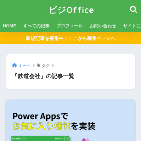
ビジOffice
HOME
すべての記事
プロフィール
お問い合わせ
サイトに
新規記事を募集中！ここから募集ページへ
ホーム
タグ
「鉄道会社」の記事一覧