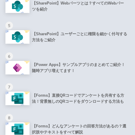
【SharePoint】Webパーツとは？すべてのWebパー
ツを紹介
5
【SharePoint】ユーザーごとに権限を細かく付与する
方法をご紹介
6
【Power Apps】サンプルアプリのまとめてご紹介！
随時アプリ増えてます！
7
【Forms】直接QRコードでアンケートを共有する方
法！背景無しのQRコードをダウンロードする方法も
8
【Forms】どんなアンケートの回答方法があるの？選
択肢やテキストをすべて解説