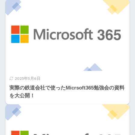
2023年5月6日
実際の鉄道会社で使ったMicrsoft365勉強会の資料
を大公開！