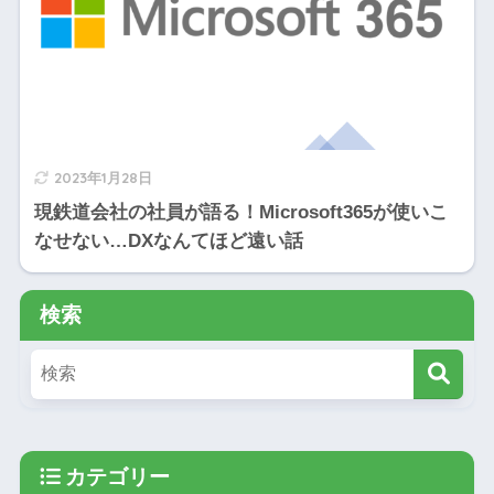
2023年1月28日
現鉄道会社の社員が語る！Microsoft365が使いこ
なせない…DXなんてほど遠い話
検索
カテゴリー