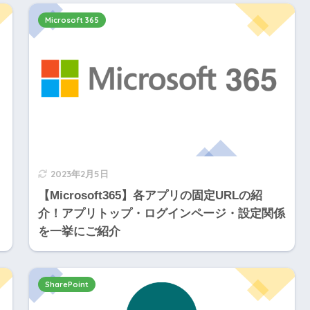
Microsoft 365
2023年2月5日
【Microsoft365】各アプリの固定URLの紹
介！アプリトップ・ログインページ・設定関係
を一挙にご紹介
SharePoint