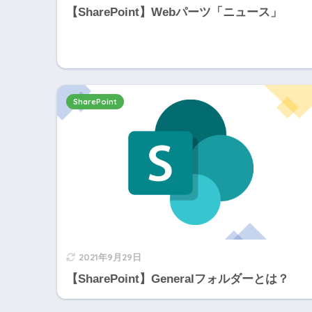
【SharePoint】Webパーツ「ニュース」
SharePoint
2021年9月29日
【SharePoint】Generalフォルダーとは？