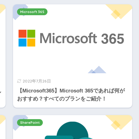
Microsoft 365
2022年7月26日
ん
【Microsoft365】Microsoft 365であれば何が
おすすめ？すべてのプランをご紹介！
SharePoint