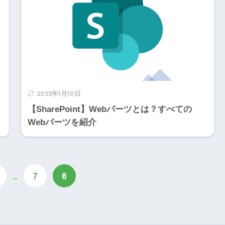
2023年1月10日
【SharePoint】Webパーツとは？すべての
Webパーツを紹介
…
7
8