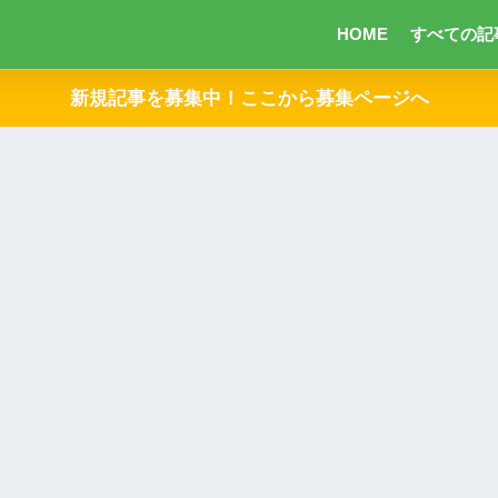
HOME
すべての記
新規記事を募集中！ここから募集ページへ