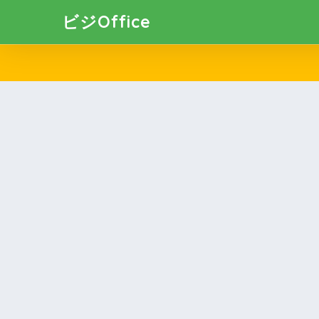
ビジOffice