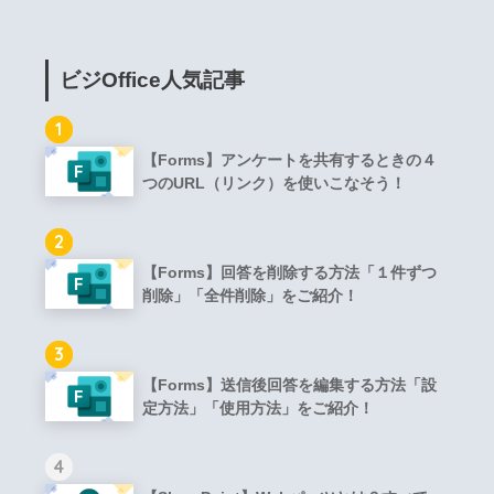
ビジOffice人気記事
1
【Forms】アンケートを共有するときの４
つのURL（リンク）を使いこなそう！
2
【Forms】回答を削除する方法「１件ずつ
削除」「全件削除」をご紹介！
3
【Forms】送信後回答を編集する方法「設
定方法」「使用方法」をご紹介！
4