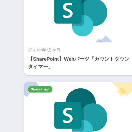
2022年7月26日
【SharePoint】Webパーツ「カウントダウン
タイマー」
SharePoint