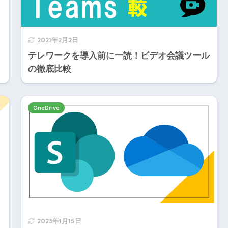
2021年2月2日
テレワークを導入前に一読！ビデオ会議ツール
の徹底比較
OneDrive
2023年1月15日