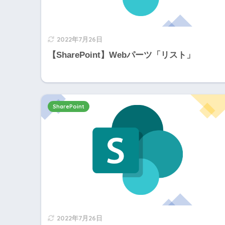
2022年7月26日
【SharePoint】Webパーツ「リスト」
SharePoint
2022年7月26日