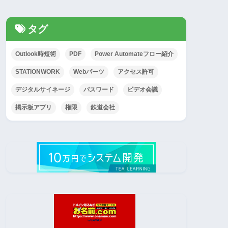
タグ
Outlook時短術
PDF
Power Automateフロー紹介
STATIONWORK
Webパーツ
アクセス許可
デジタルサイネージ
パスワード
ビデオ会議
掲示板アプリ
権限
鉄道会社