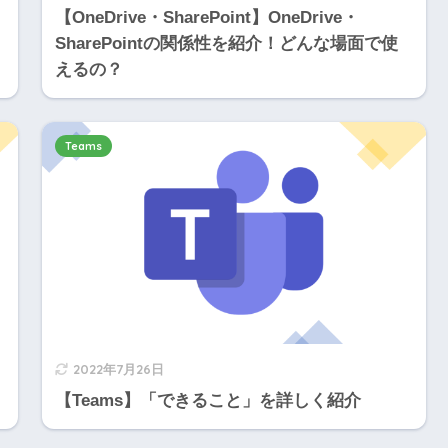
【OneDrive・SharePoint】OneDrive・
SharePointの関係性を紹介！どんな場面で使
えるの？
Teams
2022年7月26日
【Teams】「できること」を詳しく紹介