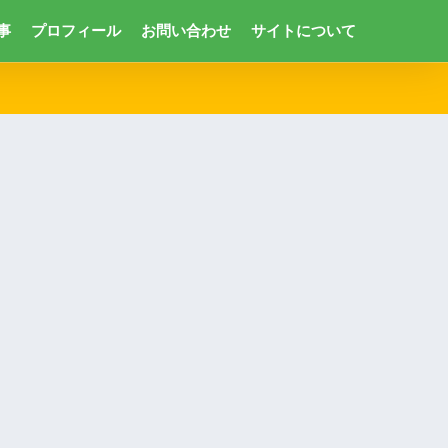
事
プロフィール
お問い合わせ
サイトについて