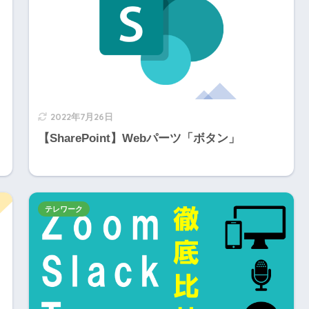
2022年7月26日
【SharePoint】Webパーツ「ボタン」
テレワーク