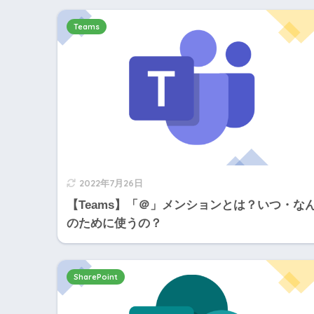
Teams
2022年7月26日
【Teams】「＠」メンションとは？いつ・な
のために使うの？
SharePoint