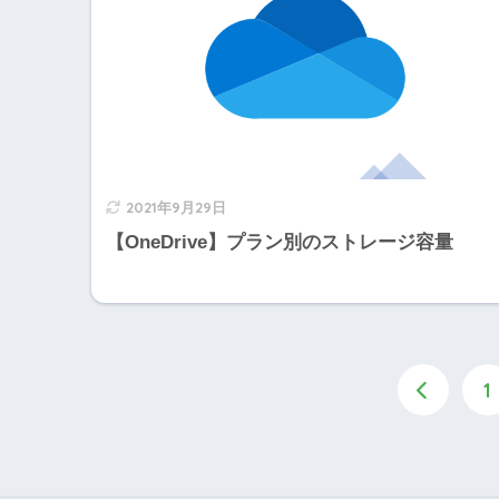
2021年9月29日
【OneDrive】プラン別のストレージ容量
1